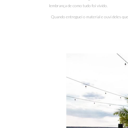
lembrança de como tudo foi vivido.
Quando entreguei o material e ouvi deles que