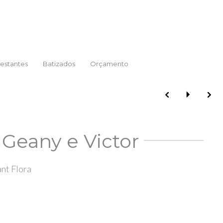
estantes
Batizados
Orçamento
Geany e Victor
nt Flora