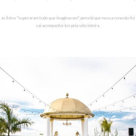
 as fotos "superaram tudo que imaginavam", percebi que nossa conexão foi 
vai acompanhá-los pela vida inteira.