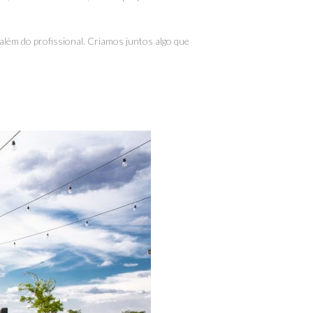
além do profissional. Criamos juntos algo que