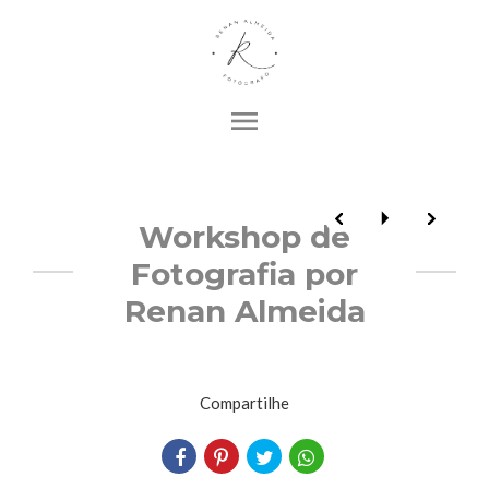
menu
Workshop de
Fotografia por
Renan Almeida
Compartilhe