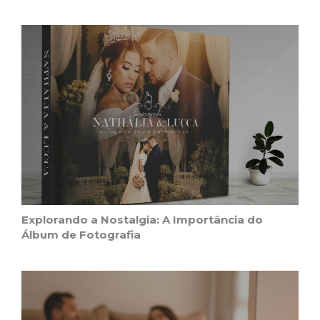
Explorando a Nostalgia: A Importância do
Álbum de Fotografia