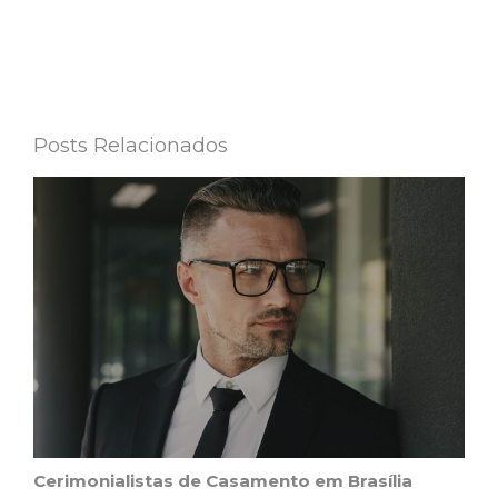
Posts Relacionados
Cerimonialistas de Casamento em Brasília