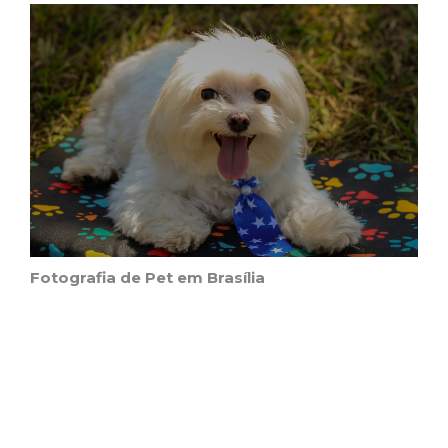
Fotografia de Pet em Brasília