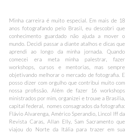
Minha carreira é muito especial. Em mais de 18
anos fotografando pelo Brasil, eu descobri que
conhecimento guardado não ajuda a mover o
mundo. Decidi passar a diante atalhos e dicas que
aprendi ao longo da minha jornada. Quando
comecei era meta minha palestrar, fazer
workshops, cursos e mentorias, mas sempre
objetivando melhorar o mercado de fotografia. E
posso dizer com orgulho que contribui muito com
nossa profissão. Além de fazer 16 workshops
ministrados por mim, organizei e trouxe a Brasília,
capital federal, nomes consagrados da fotografia:
Flávio Alvarenga, Américo Sperandio, Lincol Iff da
Revista Caras, Allan Elly, Sam Sacramento que
viajou do Norte da Itália para trazer em sua