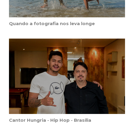
Quando a fotografia nos leva longe
Cantor Hungria - Hip Hop - Brasília