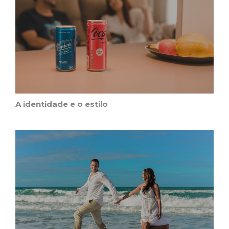
A identidade e o estilo