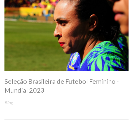
Seleção Brasileira de Futebol Feminino -
Mundial 2023
Blog