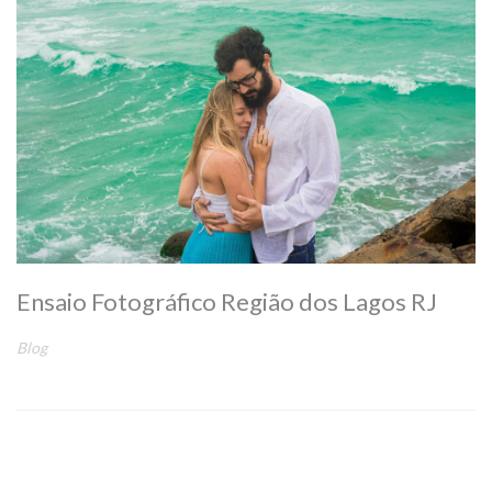
Ensaio Fotográfico Região dos Lagos RJ
Blog