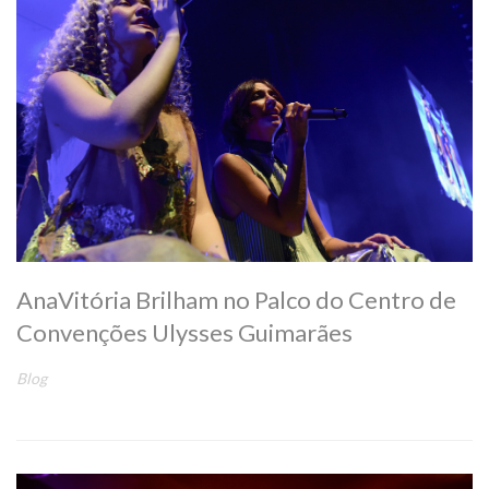
AnaVitória Brilham no Palco do Centro de
Convenções Ulysses Guimarães
Blog