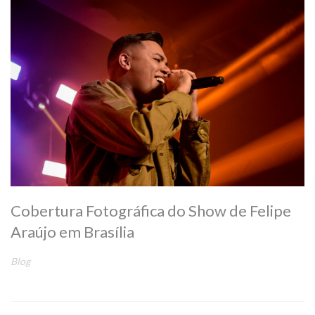
Cobertura Fotográfica do Show de Felipe
Araújo em Brasília
Blog