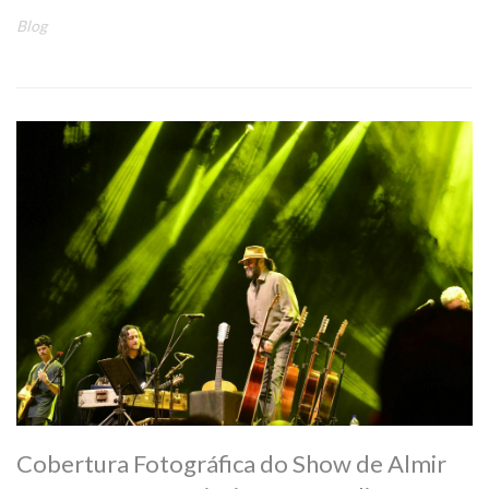
Blog
Cobertura Fotográfica do Show de Almir