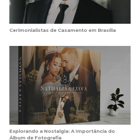
Cerimonialistas de Casamento em Brasília
Explorando a Nostalgia: A Importância do
Álbum de Fotografia