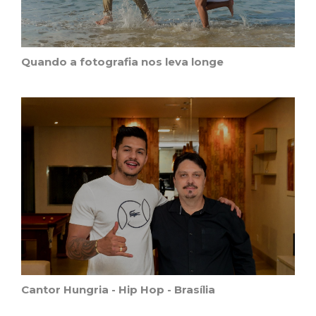
Quando a fotografia nos leva longe
Cantor Hungria - Hip Hop - Brasília