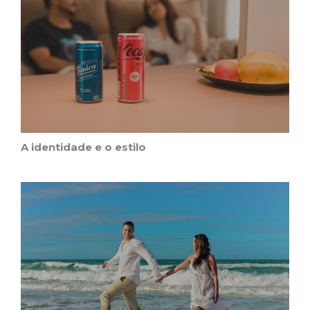
A identidade e o estilo