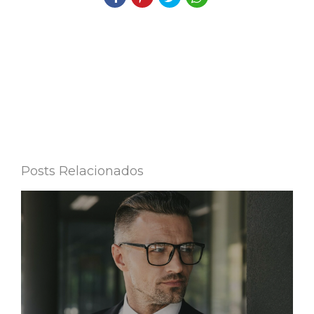
Posts Relacionados