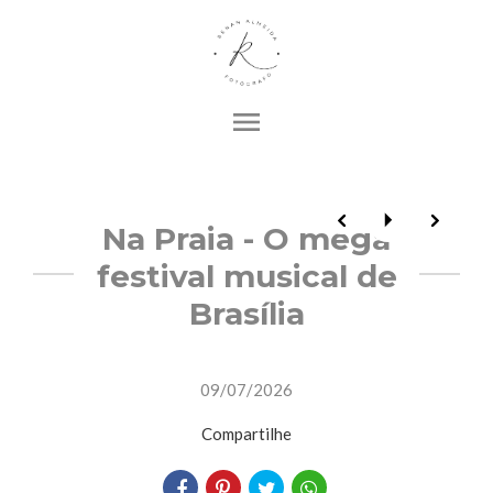
menu
Na Praia - O mega
festival musical de
Brasília
09/07/2026
Compartilhe