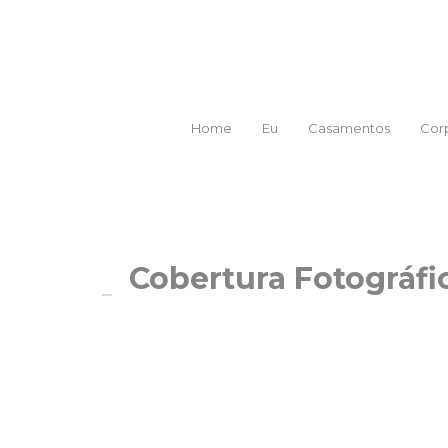
Home
Eu
Casamentos
Corp
Cobertura Fotográfi