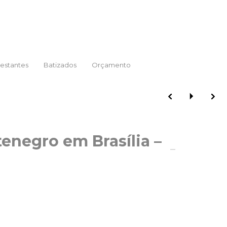
estantes
Batizados
Orçamento
enegro em Brasília –