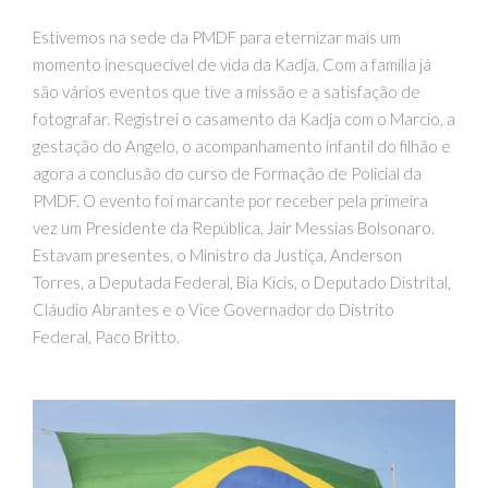
Estivemos na sede da PMDF para eternizar mais um
momento inesquecível de vida da Kadja. Com a família já
são vários eventos que tive a missão e a satisfação de
fotografar. Registrei o casamento da Kadja com o Marcio, a
gestação do Angelo, o acompanhamento infantil do filhão e
agora a conclusão do curso de Formação de Policial da
PMDF. O evento foi marcante por receber pela primeira
vez um Presidente da República, Jair Messias Bolsonaro.
Estavam presentes, o Ministro da Justiça, Anderson
Torres, a Deputada Federal, Bia Kicis, o Deputado Distrital,
Cláudio Abrantes e o Vice Governador do Distrito
Federal, Paco Britto.