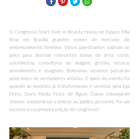
O Congresso Start Over in Beauty reuniu no Espaço Villa
Real em Brasília grandes nomes do mercado de
embelezamento feminino. Vários palestrantes subiram ao
palco para abordar relevantes temas da área: corte,
colorimetria, consultoria de imagem, gestão, técnica,
atendimento e visagismo. Belíssimas modelos passaram
pelas mãos de verdadeiros artistas. O ápice do evento foi
quando as modelos já transformadas e vestidas pela loja
Dress Store Moda Festa de Águas Claras esbanjaram
charme, exuberância e beleza ao público presente. Foi um
sucesso essa primeira edição do congresso!