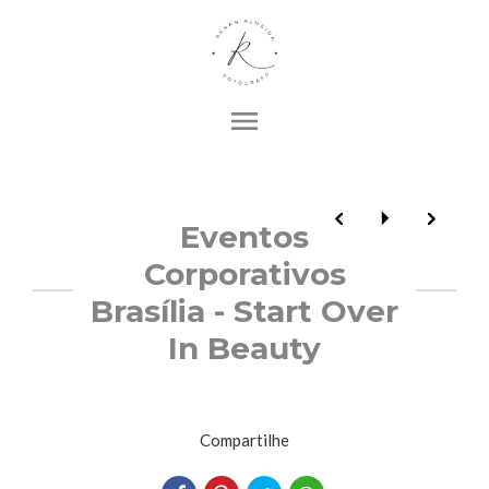
menu
Eventos
Corporativos
Brasília - Start Over
In Beauty
Compartilhe