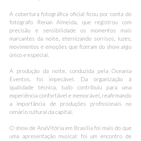
A cobertura fotográfica oficial ficou por conta do
fotógrafo Renan Almeida, que registrou com
precisão e sensibilidade os momentos mais
marcantes da noite, eternizando sorrisos, luzes,
movimentos e emoções que fizeram do show algo
único e especial.
A produção da noite, conduzida pela Oceania
Eventos, foi impecável. Da organização à
qualidade técnica, tudo contribuiu para uma
experiência confortável e memorável, reafirmando
a importância de produções profissionais no
cenário cultural da capital.
O show de AnaVitória em Brasília foi mais do que
uma apresentação musical: foi um encontro de