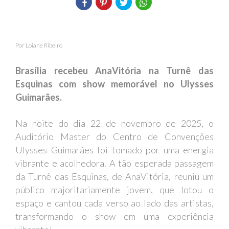
Por Loiane Ribeiro
Brasília recebeu AnaVitória na Turnê das
Esquinas com show memorável no Ulysses
Guimarães.
Na noite do dia 22 de novembro de 2025, o
Auditório Master do Centro de Convenções
Ulysses Guimarães foi tomado por uma energia
vibrante e acolhedora. A tão esperada passagem
da Turnê das Esquinas, de AnaVitória, reuniu um
público majoritariamente jovem, que lotou o
espaço e cantou cada verso ao lado das artistas,
transformando o show em uma experiência