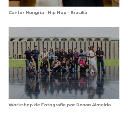
Cantor Hungria - Hip Hop - Brasília
Workshop de Fotografia por Renan Almeida