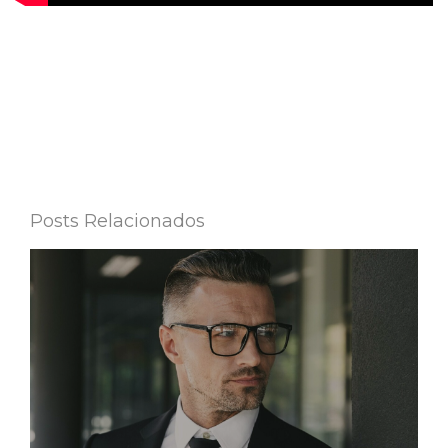
Posts Relacionados