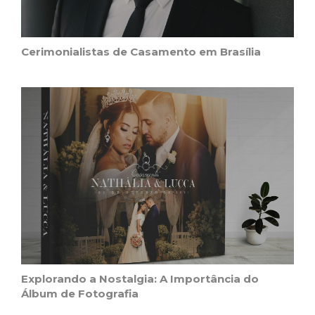
Cerimonialistas de Casamento em Brasília
Explorando a Nostalgia: A Importância do
Álbum de Fotografia