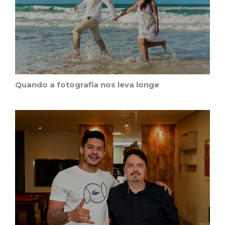
Quando a fotografia nos leva longe