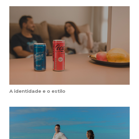
A identidade e o estilo